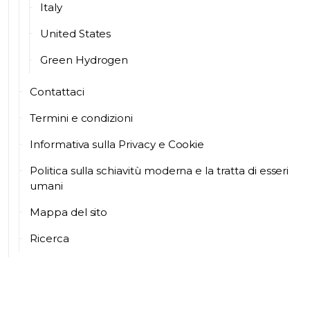
Italy
United States
Green Hydrogen
Contattaci
Termini e condizioni
Informativa sulla Privacy e Cookie
Politica sulla schiavitù moderna e la tratta di esseri
umani
Mappa del sito
Ricerca