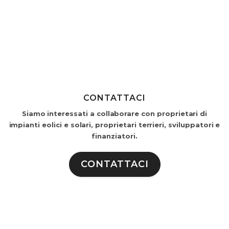
CONTATTACI
Siamo interessati a collaborare con proprietari di
impianti eolici e solari, proprietari terrieri, sviluppatori e
finanziatori.
CONTATTACI