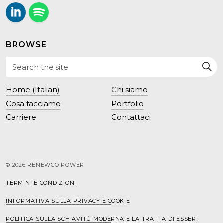
LinkedIn
Follow us on Spotify.
BROWSE
Home (Italian)
Chi siamo
Cosa facciamo
Portfolio
Carriere
Contattaci
© 2026 RENEWCO POWER
TERMINI E CONDIZIONI
INFORMATIVA SULLA PRIVACY E COOKIE
POLITICA SULLA SCHIAVITÙ MODERNA E LA TRATTA DI ESSERI