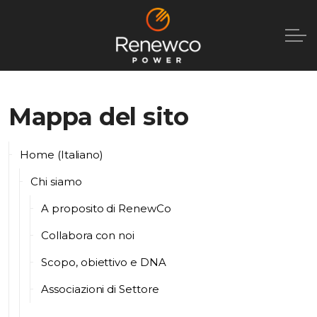
Mappa del sito
Home (Italiano)
Chi siamo
A proposito di RenewCo
Collabora con noi
Scopo, obiettivo e DNA
Associazioni di Settore