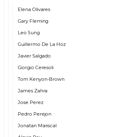
Elena Olivares
Gary Fleming
Leo Sung
Guillermo De La Hoz
Javier Salgado
Giorgio Ceresoli
Tom Kenyon-Brown
James Zahra
Jose Perez
Pedro Perejon
Jonatan Mariscal