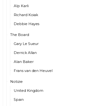
Alp Karli
Richard Koiak
Debbie Hayes
The Board
Gary Le Sueur
Derrick Allan
Alan Baker
Frans van den Heuvel
Notizie
United Kingdom
Spain