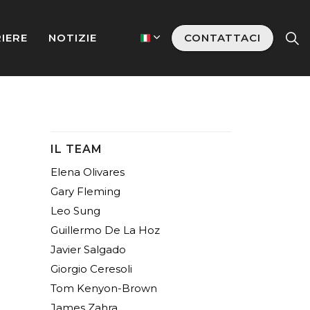
IERE
NOTIZIE
CONTATTACI
IL TEAM
Elena Olivares
Gary Fleming
Leo Sung
Guillermo De La Hoz
Javier Salgado
Giorgio Ceresoli
Tom Kenyon-Brown
James Zahra