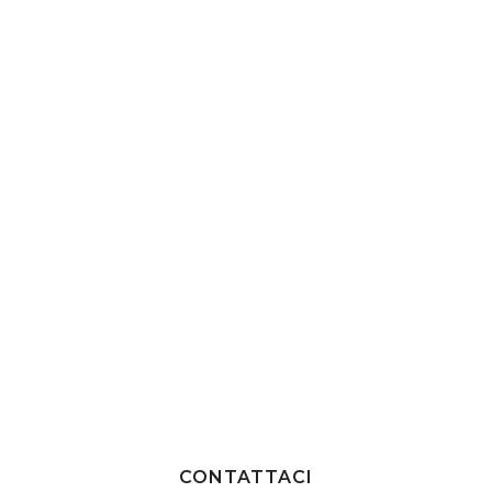
CONTATTACI