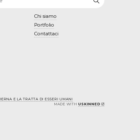
Chi siamo
Portfolio
Contattaci
DERNA E LA TRATTA DI ESSERI UMANI
MADE WITH
USKINNED