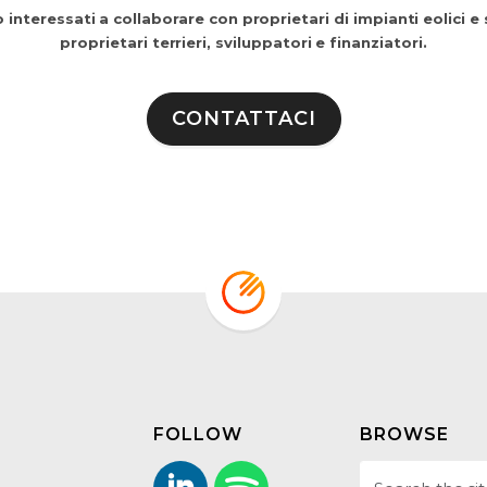
 interessati a collaborare con proprietari di impianti eolici e s
proprietari terrieri, sviluppatori e finanziatori.
CONTATTACI
FOLLOW
BROWSE