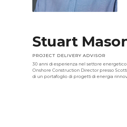
Stuart Maso
PROJECT DELIVERY ADVISOR
30 anni di esperienza nel settore energetico
Onshore Construction Director presso Scott
di un portafoglio di progetti di energia rinnov