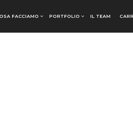
OSA FACCIAMO
PORTFOLIO
IL TEAM
CARR