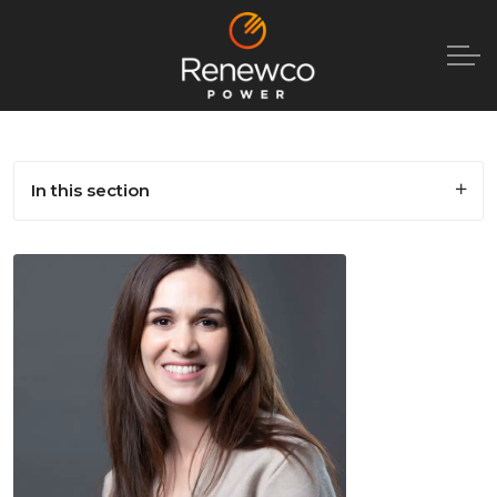
In this section