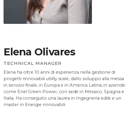
Elena Olivares
TECHNICAL MANAGER
Elena ha oltre 10 anni di esperienza nella gestione di
progetti rinnovabili utility scale, dallo sviluppo alla messa
in servizio finale, in Europa e in America Latina, in aziende
come Enel Green Power, con sede in Messico, Spagna e
Italia. Ha conseguito una laurea in Ingegneria edile e un
master in Energie rinnovabili.