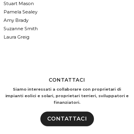
Stuart Mason
Pamela Sealey
Amy Brady
Suzanne Smith
Laura Greig
CONTATTACI
Siamo interessati a collaborare con proprietari di
impianti eolici e solari, proprietari terrieri, sviluppatori e
finanziatori.
CONTATTACI