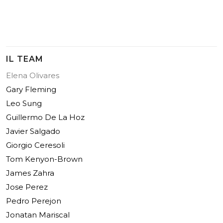
IL TEAM
Elena Olivares
Gary Fleming
Leo Sung
Guillermo De La Hoz
Javier Salgado
Giorgio Ceresoli
Tom Kenyon-Brown
James Zahra
Jose Perez
Pedro Perejon
Jonatan Mariscal