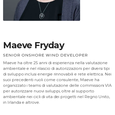
Maeve Fryday
SENIOR ONSHORE WIND DEVELOPER
Maeve ha oltre 25 anni di esperienza nella valutazione
ambientale e nel rilascio di autorizzazioni per diversi tipi
di sviluppo inclusi energie rinnovabili e rete elettrica. Nei
suoi precedenti ruoli come consulente, Maeve ha
organizzato i teams di valutazione delle commissioni VIA
per autorizzare nuovi sviluppi, oltre al supporto
ambientale nei cicli di vita dei progetti nel Regno Unito,
in Irlanda e altrove.