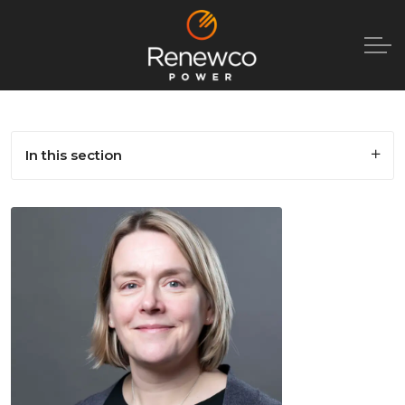
In this section