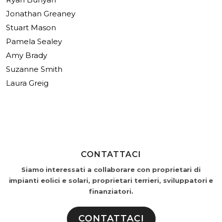
Jonathan Greaney
Stuart Mason
Pamela Sealey
Amy Brady
Suzanne Smith
Laura Greig
CONTATTACI
Siamo interessati a collaborare con proprietari di
impianti eolici e solari, proprietari terrieri, sviluppatori e
finanziatori.
CONTATTACI