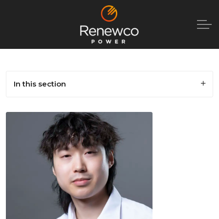
In this section