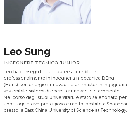
Leo Sung
INGEGNERE TECNICO JUNIOR
Leo ha conseguito due lauree accreditate
professionalmente in ingegneria meccanica BEng
(Hons) con energie rinnovabili e un master in ingegneria
sostenibile: sistemi di energia rinnovabile e ambiente.
Nel corso degli studi universitari, è stato selezionato per
uno stage estivo prestigioso e molto ambito a Shanghai
presso la East China University of Science at Technology.