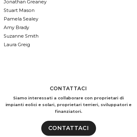
Jonathan Greaney
Stuart Mason
Pamela Sealey
Amy Brady
Suzanne Smith
Laura Greig
CONTATTACI
Siamo interessati a collaborare con proprietari di
impianti eolici e solari, proprietari terrieri, sviluppatori e
finanziatori.
CONTATTACI