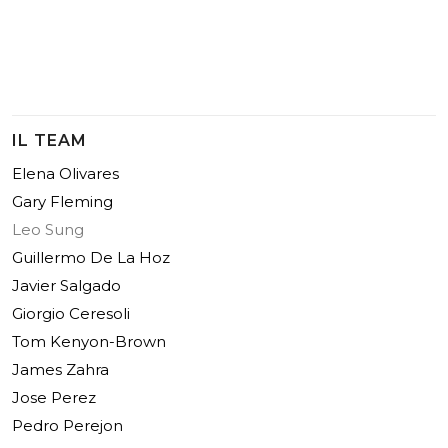
IL TEAM
Elena Olivares
Gary Fleming
Leo Sung
Guillermo De La Hoz
Javier Salgado
Giorgio Ceresoli
Tom Kenyon-Brown
James Zahra
Jose Perez
Pedro Perejon