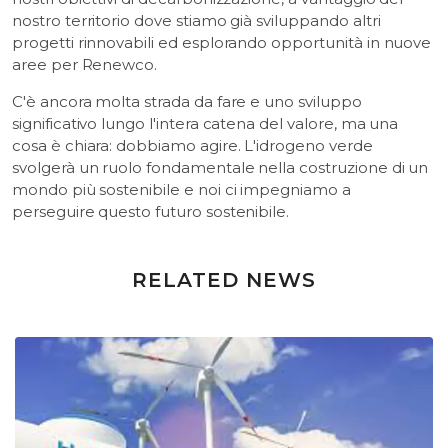
nostro territorio dove stiamo già sviluppando altri
progetti rinnovabili ed esplorando opportunità in nuove
aree per Renewco.
C'è ancora molta strada da fare e uno sviluppo
significativo lungo l'intera catena del valore, ma una
cosa è chiara: dobbiamo agire. L'idrogeno verde
svolgerà un ruolo fondamentale nella costruzione di un
mondo più sostenibile e noi ci impegniamo a
perseguire questo futuro sostenibile.
RELATED NEWS