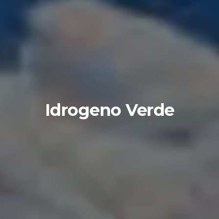
Idrogeno Verde