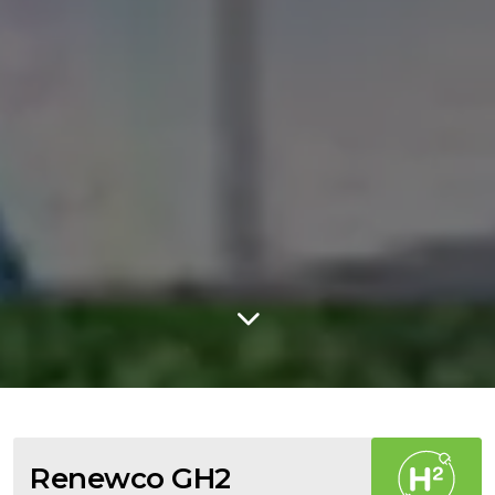
Renewco GH2