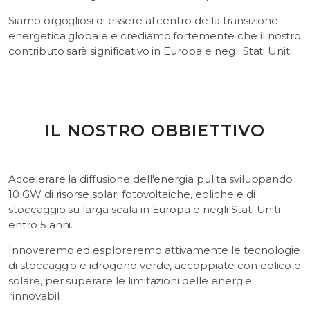
Siamo orgogliosi di essere al centro della transizione
energetica globale e crediamo fortemente che il nostro
contributo sarà significativo in Europa e negli Stati Uniti.
IL NOSTRO OBBIETTIVO
Accelerare la diffusione dell'energia pulita sviluppando
10 GW di risorse solari fotovoltaiche, eoliche e di
stoccaggio su larga scala in Europa e negli Stati Uniti
entro 5 anni.
Innoveremo ed esploreremo attivamente le tecnologie
di stoccaggio e idrogeno verde, accoppiate con eolico e
solare, per superare le limitazioni delle energie
rinnovabili.