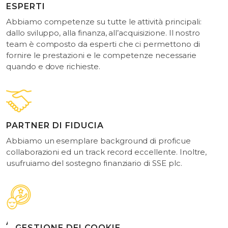
ESPERTI
Abbiamo competenze su tutte le attività principali:
dallo sviluppo, alla finanza, all’acquisizione. Il nostro
team è composto da esperti che ci permettono di
fornire le prestazioni e le competenze necessarie
quando e dove richieste.
PARTNER DI FIDUCIA
Abbiamo un esemplare background di proficue
collaborazioni ed un track record eccellente. Inoltre,
usufruiamo del sostegno finanziario di SSE plc.
AMBIZIOSI
GESTIONE DEI COOKIE