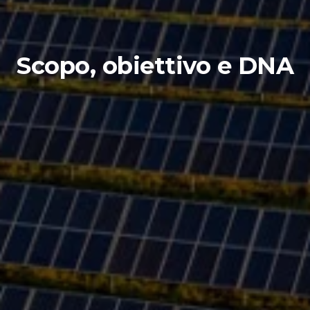
Scopo, obiettivo e DNA