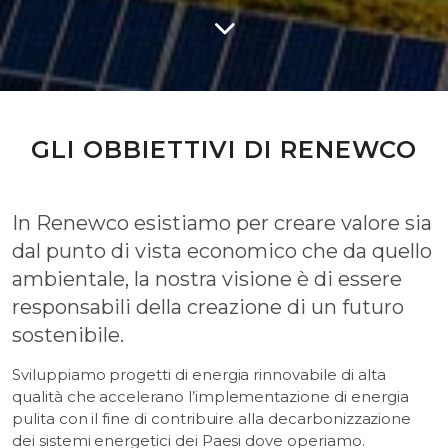
GLI OBBIETTIVI DI RENEWCO
In Renewco esistiamo per creare valore sia
dal punto di vista economico che da quello
ambientale, la nostra visione è di essere
responsabili della creazione di un futuro
sostenibile.
Sviluppiamo progetti di energia rinnovabile di alta
qualità che accelerano l’implementazione di energia
pulita con il fine di contribuire alla decarbonizzazione
dei sistemi energetici dei Paesi dove operiamo.