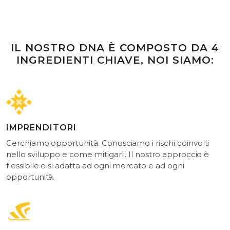
IL NOSTRO DNA È COMPOSTO DA 4
INGREDIENTI CHIAVE, NOI SIAMO:
IMPRENDITORI
Cerchiamo opportunità. Conosciamo i rischi coinvolti
nello sviluppo e come mitigarli. Il nostro approccio è
flessibile e si adatta ad ogni mercato e ad ogni
opportunità.