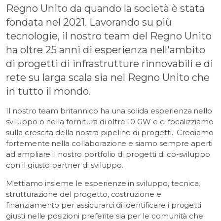
Regno Unito da quando la società è stata
fondata nel 2021. Lavorando su più
tecnologie, il nostro team del Regno Unito
ha oltre 25 anni di esperienza nell'ambito
di progetti di infrastrutture rinnovabili e di
rete su larga scala sia nel Regno Unito che
in tutto il mondo.
Il nostro team britannico ha una solida esperienza nello
sviluppo o nella fornitura di oltre 10 GW e ci focalizziamo
sulla crescita della nostra pipeline di progetti. Crediamo
fortemente nella collaborazione e siamo sempre aperti
ad ampliare il nostro portfolio di progetti di co-sviluppo
con il giusto partner di sviluppo.
Mettiamo insieme le esperienze in sviluppo, tecnica,
strutturazione del progetto, costruzione e
finanziamento per assicurarci di identificare i progetti
giusti nelle posizioni preferite sia per le comunità che