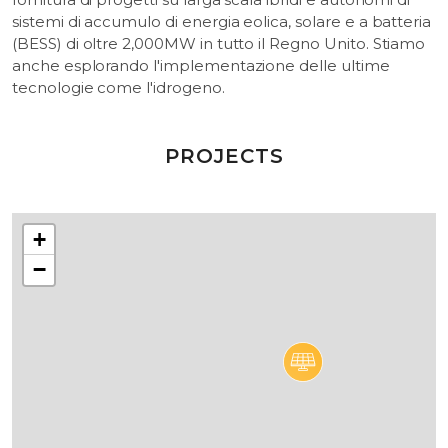
sistemi di accumulo di energia eolica, solare e a batteria
(BESS) di oltre 2,000MW in tutto il Regno Unito. Stiamo
anche esplorando l'implementazione delle ultime
tecnologie come l'idrogeno.
PROJECTS
+
−