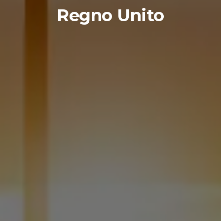
Regno Unito