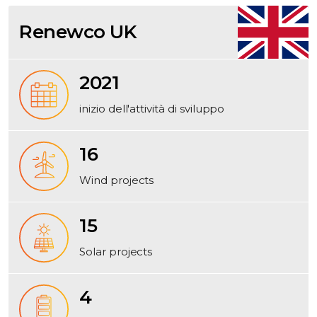
Renewco UK
2021
inizio dell'attività di sviluppo
16
Wind projects
15
Solar projects
4