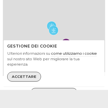
GESTIONE DEI COOKIE
Ulteriori informazioni su
come utilizziamo i cookie
sul nostro sito Web per migliorare la tua
esperienza.
OpenStreetMap
ACCETTARE
SEE ALL UK PROJECTS