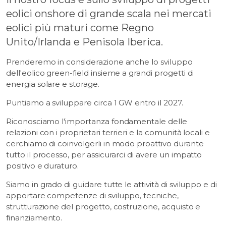
eolici onshore di grande scala nei mercati
eolici più maturi come Regno
Unito/Irlanda e Penisola Iberica.
Prenderemo in considerazione anche lo sviluppo
dell'eolico green-field insieme a grandi progetti di
energia solare e storage.
Puntiamo a sviluppare circa 1 GW entro il 2027.
Riconosciamo l'importanza fondamentale delle
relazioni con i proprietari terrieri e la comunità locali e
cerchiamo di coinvolgerli in modo proattivo durante
tutto il processo, per assicurarci di avere un impatto
positivo e duraturo.
Siamo in grado di guidare tutte le attività di sviluppo e di
apportare competenze di sviluppo, tecniche,
strutturazione del progetto, costruzione, acquisto e
finanziamento.