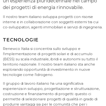
un'esperienza pluridecennale nel campo
dei progetti di energia rinnovabile.
Il nostro team italiano sviluppa progetti con risorse
interne e in collaborazione con soggetti esterni tra cui
co-sviluppatori, agenti immobiliari e servizi di ingegneria.
TECNOLOGIE
Renewco Italia si concentra sullo sviluppo e
l'implementazione di progetti solari e di accumulo
(BESS) su scala industriale, ibridi e autonomi su tutto il
territorio nazionale. Il nostro team italiano sta anche
esplorando opportunità di investimento in nuove
tecnologie come l'idrogeno.
Il gruppo di lavoro italiano ha una significativa
esperienza in sviluppo, progettazione e strutturazione,
costruzione e finanziamento di progetti: questo ci
permette di selezionare progetti di qualità in grado di
produrre vantaggi sia per le comunità che per i