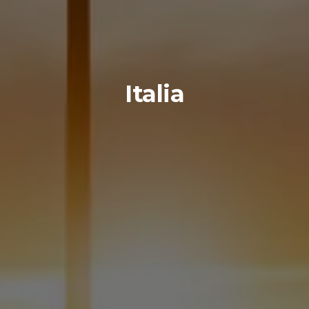
Italia