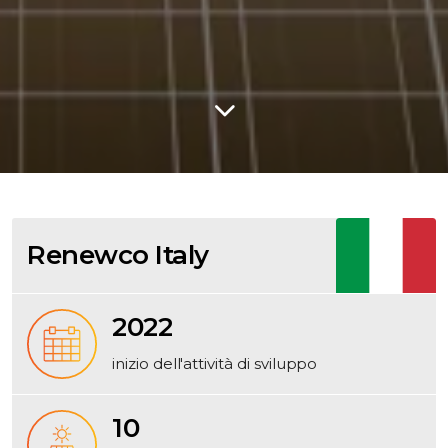
Renewco Italy
2022
inizio dell'attività di sviluppo
10