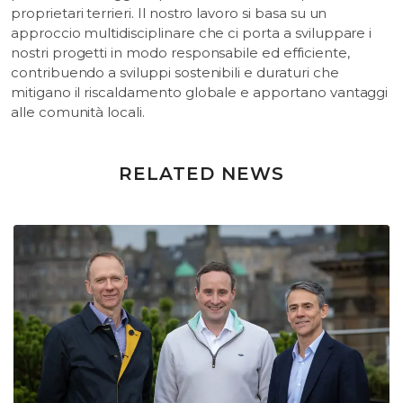
proprietari terrieri. Il nostro lavoro si basa su un
approccio multidisciplinare che ci porta a sviluppare i
nostri progetti in modo responsabile ed efficiente,
contribuendo a sviluppi sostenibili e duraturi che
mitigano il riscaldamento globale e apportano vantaggi
alle comunità locali.
RELATED NEWS