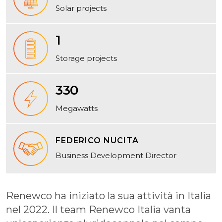
Solar projects
1
Storage projects
330
Megawatts
FEDERICO NUCITA
Business Development Director
Renewco ha iniziato la sua attività in Italia
nel 2022. Il team Renewco Italia vanta