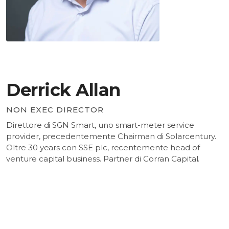
Derrick Allan
NON EXEC DIRECTOR
Direttore di SGN Smart, uno smart-meter service
provider, precedentemente Chairman di Solarcentury.
Oltre 30 years con SSE plc, recentemente head of
venture capital business. Partner di Corran Capital.