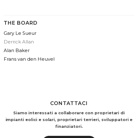
THE BOARD
Gary Le Sueur
Derrick Allan
Alan Baker
Frans van den Heuvel
CONTATTACI
Siamo interessati a collaborare con proprietari di
impianti eolici e solari, proprietari terrieri, sviluppatori e
finanziatori.