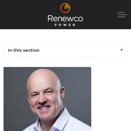
In this section