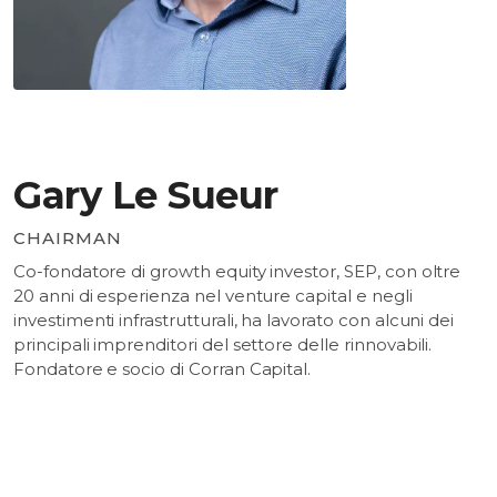
Gary Le Sueur
CHAIRMAN
Co-fondatore di growth equity investor, SEP, con oltre
20 anni di esperienza nel venture capital e negli
investimenti infrastrutturali, ha lavorato con alcuni dei
principali imprenditori del settore delle rinnovabili.
Fondatore e socio di Corran Capital.