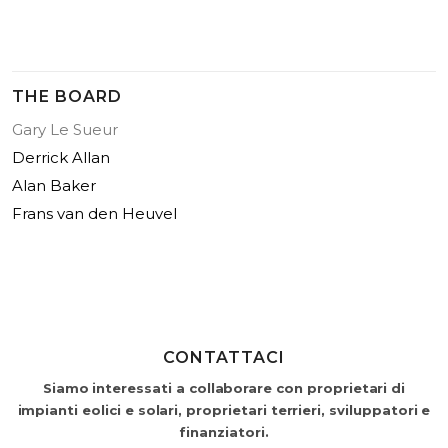
THE BOARD
Gary Le Sueur
Derrick Allan
Alan Baker
Frans van den Heuvel
CONTATTACI
Siamo interessati a collaborare con proprietari di
impianti eolici e solari, proprietari terrieri, sviluppatori e
finanziatori.