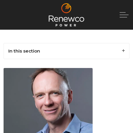
In this section