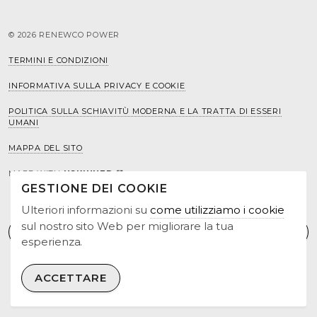
© 2026 RENEWCO POWER
TERMINI E CONDIZIONI
INFORMATIVA SULLA PRIVACY E COOKIE
POLITICA SULLA SCHIAVITÙ MODERNA E LA TRATTA DI ESSERI
UMANI
MAPPA DEL SITO
MADE WITH
USKINNED
GESTIONE DEI COOKIE
Ulteriori informazioni su
come utilizziamo i cookie
sul nostro sito Web per migliorare la tua
esperienza.
ACCETTARE