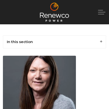
In this section