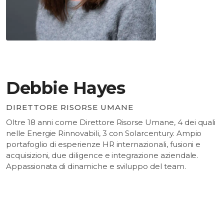
Debbie Hayes
DIRETTORE RISORSE UMANE
Oltre 18 anni come Direttore Risorse Umane, 4 dei quali
nelle Energie Rinnovabili, 3 con Solarcentury. Ampio
portafoglio di esperienze HR internazionali, fusioni e
acquisizioni, due diligence e integrazione aziendale.
Appassionata di dinamiche e sviluppo del team.