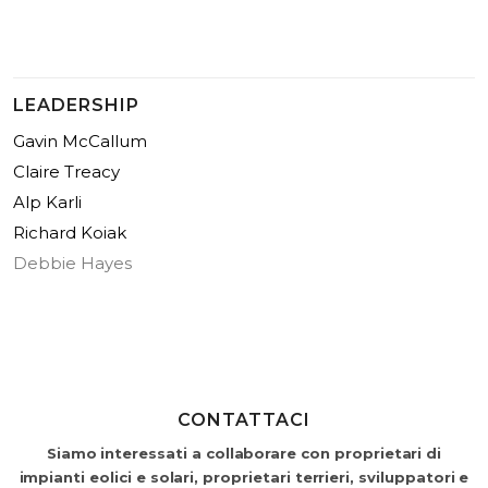
LEADERSHIP
Gavin McCallum
Claire Treacy
Alp Karli
Richard Koiak
Debbie Hayes
CONTATTACI
Siamo interessati a collaborare con proprietari di
impianti eolici e solari, proprietari terrieri, sviluppatori e