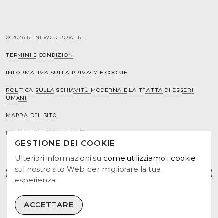
© 2026 RENEWCO POWER
TERMINI E CONDIZIONI
INFORMATIVA SULLA PRIVACY E COOKIE
POLITICA SULLA SCHIAVITÙ MODERNA E LA TRATTA DI ESSERI
UMANI
MAPPA DEL SITO
MADE WITH
USKINNED
GESTIONE DEI COOKIE
Ulteriori informazioni su
come utilizziamo i cookie
sul nostro sito Web per migliorare la tua
esperienza.
ACCETTARE