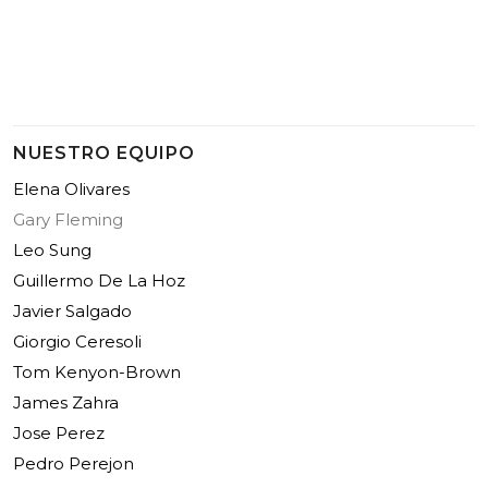
NUESTRO EQUIPO
Elena Olivares
Gary Fleming
Leo Sung
Guillermo De La Hoz
Javier Salgado
Giorgio Ceresoli
Tom Kenyon-Brown
James Zahra
Jose Perez
Pedro Perejon