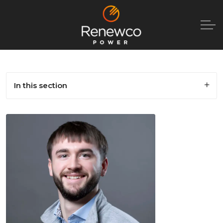
In this section