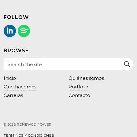
FOLLOW
LinkedIn
Follow us on Spotify.
BROWSE
Inicio
Quiénes somos
Que hacemos
Portfolio
Carreras
Contacto
© 2026 RENEWCO POWER
TÉRMINOS Y CONDICIONES