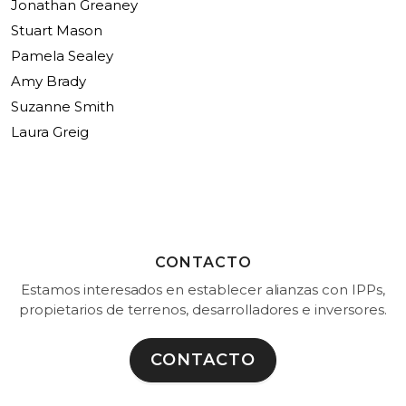
Jonathan Greaney
Stuart Mason
Pamela Sealey
Amy Brady
Suzanne Smith
Laura Greig
CONTACTO
Estamos interesados en establecer alianzas con IPPs,
propietarios de terrenos, desarrolladores e inversores.
CONTACTO