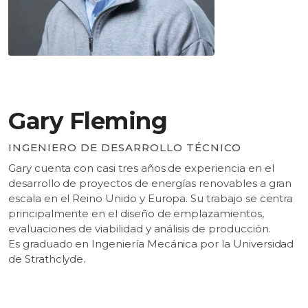
Gary Fleming
INGENIERO DE DESARROLLO TÉCNICO
Gary cuenta con casi tres años de experiencia en el
desarrollo de proyectos de energías renovables
a gran
escala
en el Reino Unido y Europa. Su trabajo se centra
principalmente en el diseño de emplazamientos,
evaluaciones de viabilidad y análisis de
producción.
Es
graduado
en Ingeniería Mecánica por la Universidad
de Strathclyde.