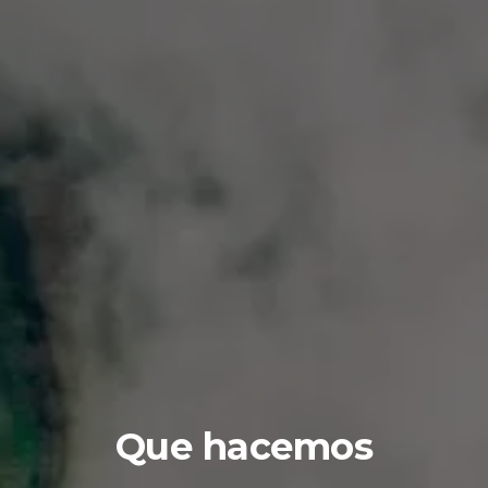
Que hacemos