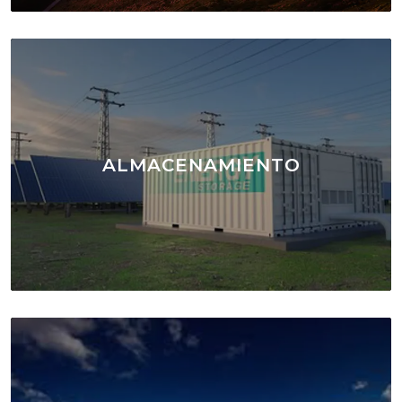
ALMACENAMIENTO