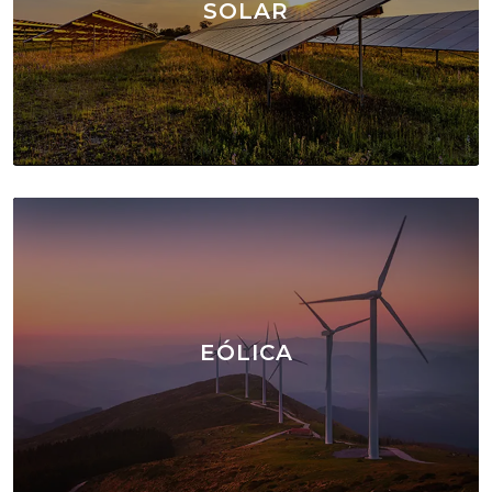
SOLAR
EÓLICA