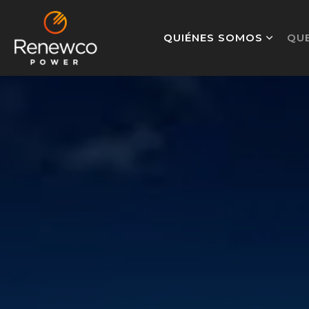
QUIÉNES SOMOS
QU