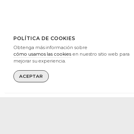
POLÍTICA DE COOKIES
Obtenga más información sobre
Estamos i
cómo usamos las cookies
en nuestro sitio web para
mejorar su experiencia.
ACEPTAR