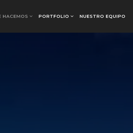
E HACEMOS
PORTFOLIO
NUESTRO EQUIPO