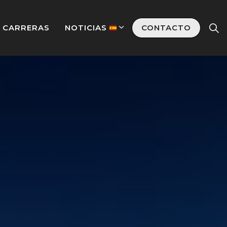
CARRERAS
NOTICIAS
CONTACTO