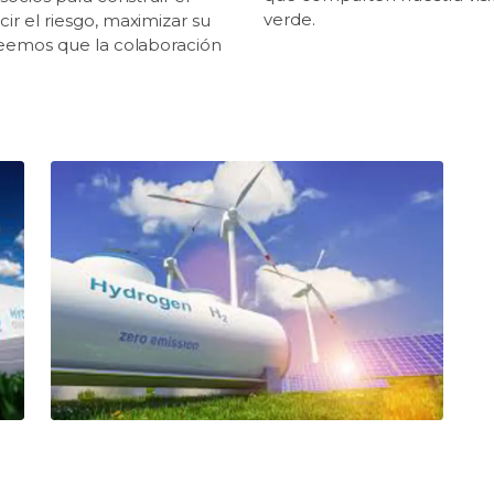
verde.
r el riesgo, maximizar su
reemos que la colaboración