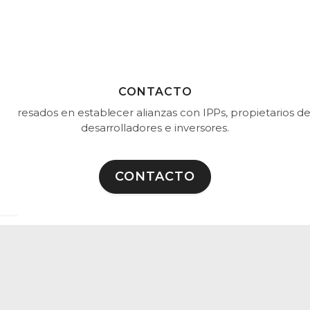
CONTACTO
nteresados en establecer alianzas con IPPs, propietarios de
desarrolladores e inversores.
CONTACTO