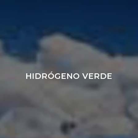
HIDRÓGENO VERDE