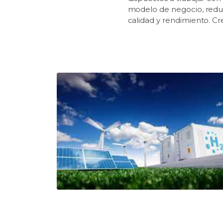
modelo de negocio, reduci
calidad y rendimiento. C