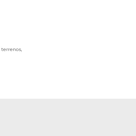
 terrenos,